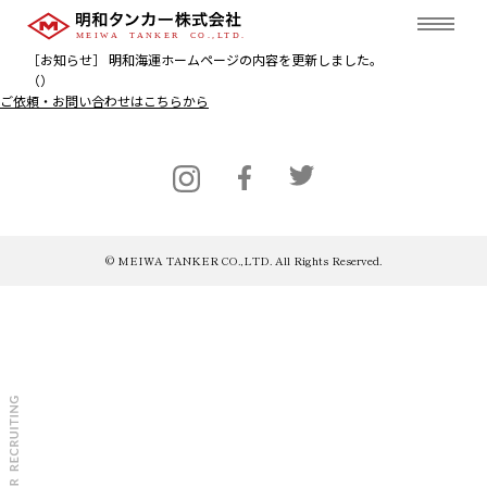
［お知らせ］ 明和海運ホームページの内容を更新しました。
（）
ご依頼・お問い合わせはこちらから
© MEIWA TANKER CO.,LTD. All Rights Reserved.