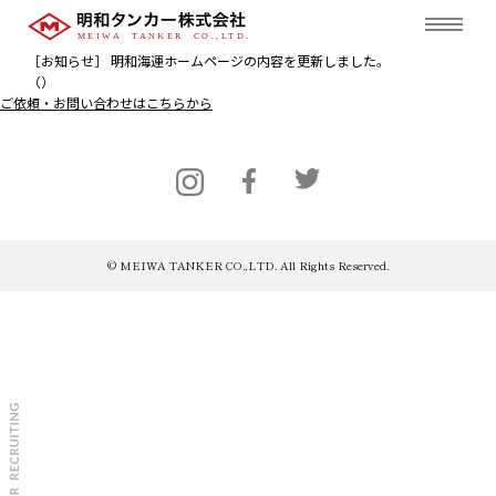
［お知らせ］ 明和海運ホームページの内容を更新しました。
（）
ご依頼・お問い合わせはこちらから
© MEIWA TANKER CO.,LTD. All Rights Reserved.