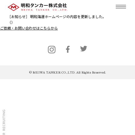
［お知らせ］ 明和海運ホームページの内容を更新しました。
（）
ご依頼・お問い合わせはこちらから
© MEIWA TANKER CO.,LTD. All Rights Reserved.