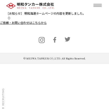
［お知らせ］ 明和海運ホームページの内容を更新しました。
（）
ご依頼・お問い合わせはこちらから
© MEIWA TANKER CO.,LTD. All Rights Reserved.