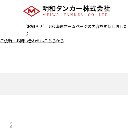
［お知らせ］ 明和海運ホームページの内容を更新しました
（）
ご依頼・お問い合わせはこちらから