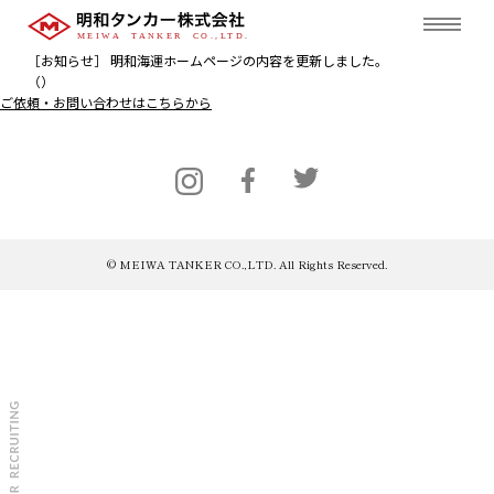
［お知らせ］ 明和海運ホームページの内容を更新しました。
（）
ご依頼・お問い合わせはこちらから
© MEIWA TANKER CO.,LTD. All Rights Reserved.